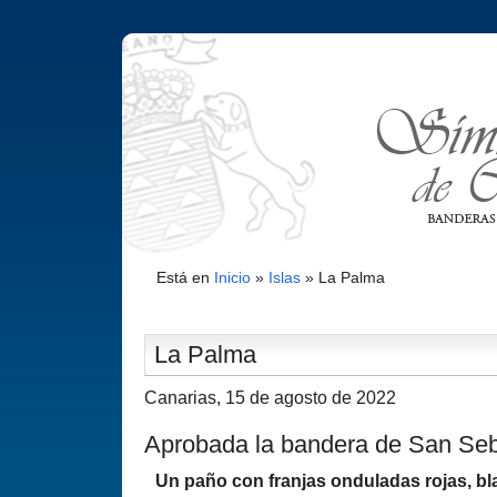
Está en
Inicio
»
Islas
»
La Palma
La Palma
Canarias, 15 de agosto de 2022
Aprobada la bandera de San Se
Un paño con franjas onduladas rojas, bl