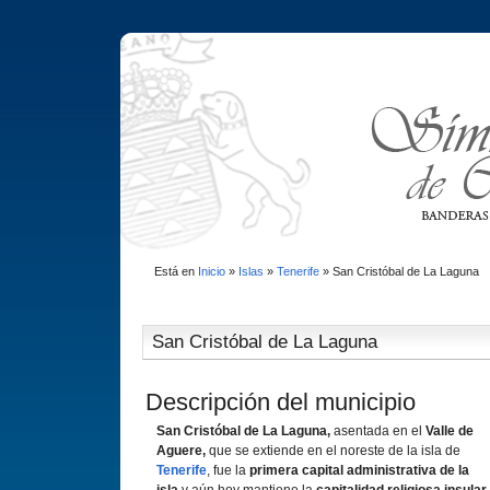
Está en
Inicio
»
Islas
»
Tenerife
»
San Cristóbal de La Laguna
San Cristóbal de La Laguna
Descripción del municipio
San Cristóbal de La Laguna,
asentada en el
Valle de
Aguere,
que se extiende en el noreste de la isla de
Tenerife
, fue la
primera capital administrativa de la