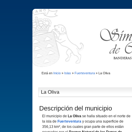
Está en
Inicio
»
Islas
»
Fuerteventura
»
La Oliva
La Oliva
Descripción del municipio
El municipio de
La Oliva
se halla situado en el norte de
la isla de
Fuerteventura
y ocupa una superficie de
356,13 km², de los cuales gran parte de ellos están