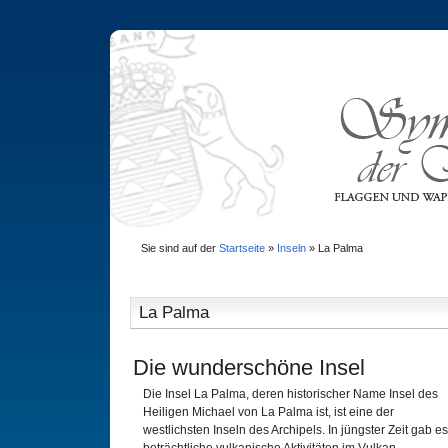
Sie sind auf der
Startseite
»
Inseln
»
La Palma
La Palma
Die wunderschöne Insel
Die Insel La Palma, deren historischer Name Insel des
Heiligen Michael von La Palma ist, ist eine der
westlichsten Inseln des Archipels. In jüngster Zeit gab es