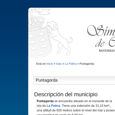
Está en
Inicio
»
Islas
»
La Palma
»
Puntagorda
Puntagorda
Descripción del municipio
Puntagorda
se encuentra situado en el noroeste de la
isla de
La Palma
. Tiene una extensión de 31,10 km²;,
una altitud de 600 metros sobre el nivel del mar y posee