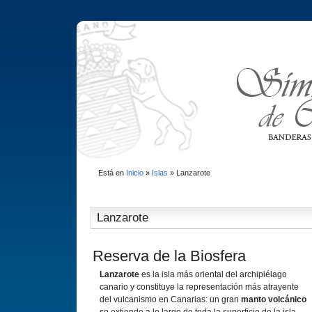
Está en
Inicio
»
Islas
»
Lanzarote
Lanzarote
Reserva de la Biosfera
Lanzarote
es la isla más oriental del archipiélago
canario y constituye la representación más atrayente
del vulcanismo en Canarias: un gran
manto volcánico