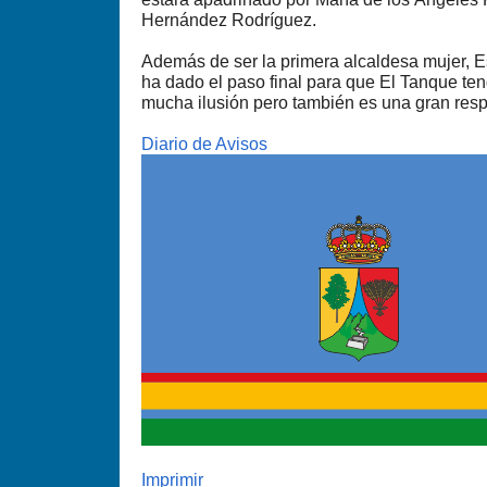
Hernández Rodríguez.
Además de ser la primera alcaldesa mujer, E
ha dado el paso final para que El Tanque te
mucha ilusión pero también es una gran resp
Diario de Avisos
Imprimir