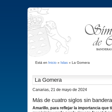
Está en
Inicio
»
Islas
»
La Gomera
La Gomera
Canarias, 21 de mayo de 2024
Más de cuatro siglos sin bandera
Amarillo, para reflejar la importancia que t