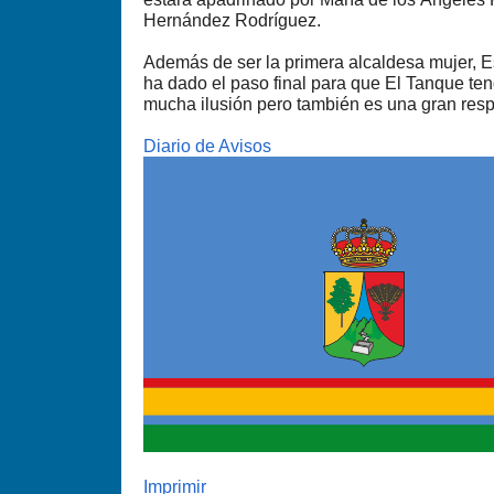
Hernández Rodríguez.
Además de ser la primera alcaldesa mujer, E
ha dado el paso final para que El Tanque te
mucha ilusión pero también es una gran resp
Diario de Avisos
Imprimir