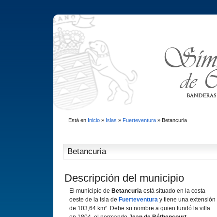
Está en
Inicio
»
Islas
»
Fuerteventura
»
Betancuria
Betancuria
Descripción del municipio
El municipio de
Betancuria
está situado en la costa
oeste de la isla de
Fuerteventura
y tiene una extensión
de 103,64 km². Debe su nombre a quien fundó la villa