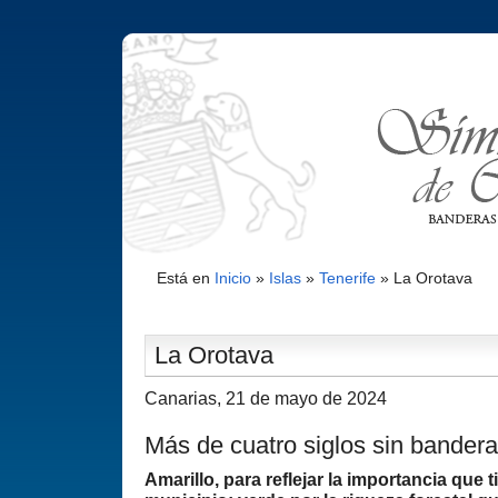
Está en
Inicio
»
Islas
»
Tenerife
»
La Orotava
La Orotava
Canarias, 21 de mayo de 2024
Más de cuatro siglos sin bandera
Amarillo, para reflejar la importancia que t