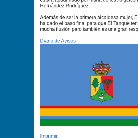
Hernández Rodríguez.
Además de ser la primera alcaldesa mujer, E
ha dado el paso final para que El Tanque te
mucha ilusión pero también es una gran resp
Diario de Avisos
Imprimir