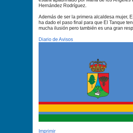
Hernández Rodríguez.
Además de ser la primera alcaldesa mujer, E
ha dado el paso final para que El Tanque te
mucha ilusión pero también es una gran resp
Diario de Avisos
Imprimir