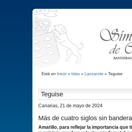
Está en
Inicio
»
Islas
»
Lanzarote
»
Teguise
Teguise
Canarias, 21 de mayo de 2024
Más de cuatro siglos sin bandera
Amarillo, para reflejar la importancia que t