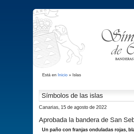
Está en
Inicio
»
Islas
Sí­mbolos de las islas
Canarias, 15 de agosto de 2022
Aprobada la bandera de San Se
Un paño con franjas onduladas rojas, bl