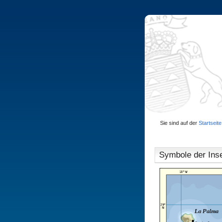
Sie sind auf der
Startseite
Symbole der Ins