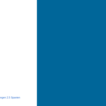
ngen 2.5 Spanien