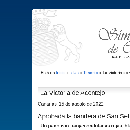
Está en
Inicio
»
Islas
»
Tenerife
»
La Victoria de
La Victoria de Acentejo
Canarias, 15 de agosto de 2022
Aprobada la bandera de San Se
Un paño con franjas onduladas rojas, bl