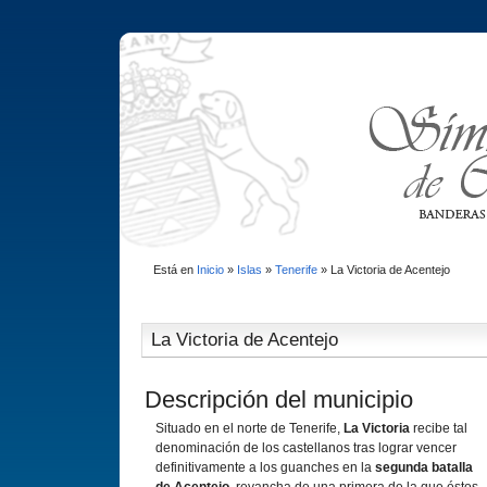
Está en
Inicio
»
Islas
»
Tenerife
»
La Victoria de Acentejo
La Victoria de Acentejo
Descripción del municipio
Situado en el norte de Tenerife,
La Victoria
recibe tal
denominación de los castellanos tras lograr vencer
definitivamente a los guanches en la
segunda batalla