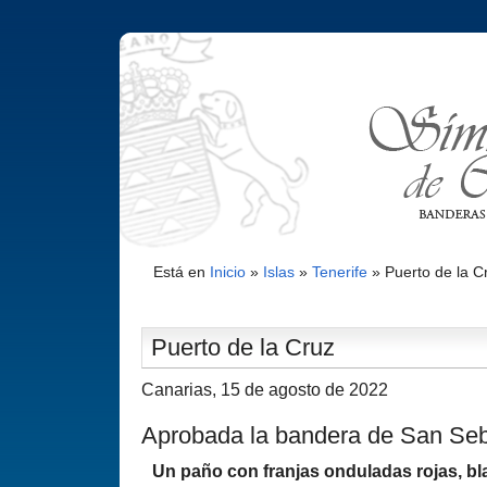
Está en
Inicio
»
Islas
»
Tenerife
»
Puerto de la C
Puerto de la Cruz
Canarias, 15 de agosto de 2022
Aprobada la bandera de San Se
Un paño con franjas onduladas rojas, bl