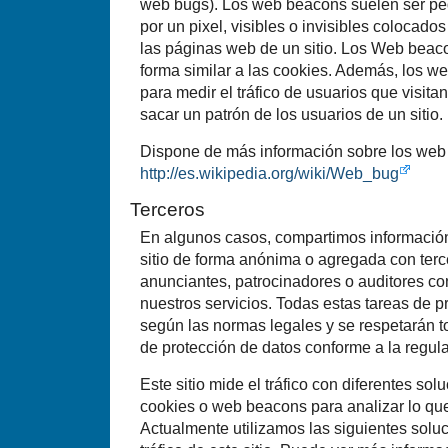
web bugs). Los web beacons suelen ser p
por un pixel, visibles o invisibles colocado
las páginas web de un sitio. Los Web beaco
forma similar a las cookies. Además, los w
para medir el tráfico de usuarios que visit
sacar un patrón de los usuarios de un sitio.
Dispone de más información sobre los web
http://es.wikipedia.org/wiki/Web_bug
Terceros
En algunos casos, compartimos información 
sitio de forma anónima o agregada con ter
anunciantes, patrocinadores o auditores con
nuestros servicios. Todas estas tareas de 
según las normas legales y se respetarán 
de protección de datos conforme a la regula
Este sitio mide el tráfico con diferentes so
cookies o web beacons para analizar lo qu
Actualmente utilizamos las siguientes solu