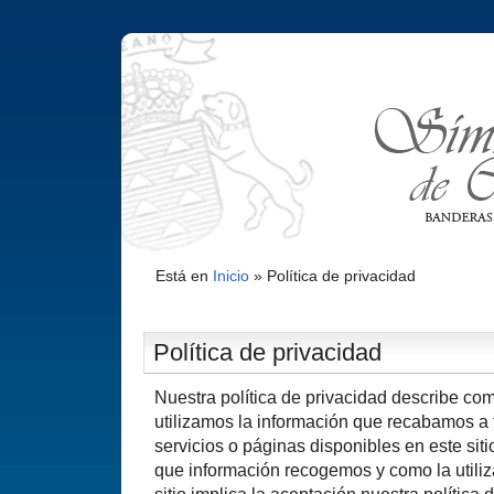
Está en
Inicio
»
Polí­tica de privacidad
Polí­tica de privacidad
Nuestra política de privacidad describe c
utilizamos la información que recabamos a t
servicios o páginas disponibles en este sit
que información recogemos y como la utili