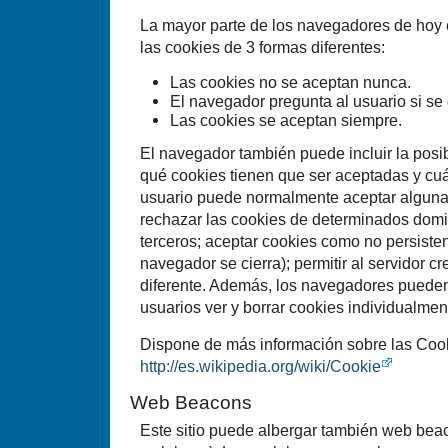
La mayor parte de los navegadores de hoy e
las cookies de 3 formas diferentes:
Las cookies no se aceptan nunca.
El navegador pregunta al usuario si se
Las cookies se aceptan siempre.
El navegador también puede incluir la posib
qué cookies tienen que ser aceptadas y cuá
usuario puede normalmente aceptar alguna 
rechazar las cookies de determinados domi
terceros; aceptar cookies como no persiste
navegador se cierra); permitir al servidor c
diferente. Además, los navegadores pueden 
usuarios ver y borrar cookies individualmen
Dispone de más información sobre las Coo
http://es.wikipedia.org/wiki/Cookie
Web Beacons
Este sitio puede albergar también web bea