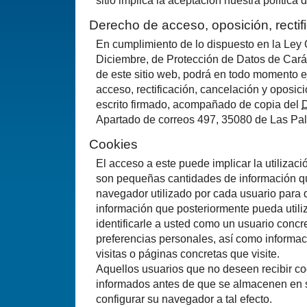
sitio implica la aceptación nuestra política 
Derecho de acceso, oposición, rectif
En cumplimiento de lo dispuesto en la Ley
Diciembre, de Protección de Datos de Cará
de este sitio web, podrá en todo momento e
acceso, rectificación, cancelación y oposi
escrito firmado, acompañado de copia del
Apartado de correos 497, 35080 de Las Pa
Cookies
El acceso a este puede implicar la utilizac
son pequeñas cantidades de información q
navegador utilizado por cada usuario para q
información que posteriormente pueda utiliz
identificarle a usted como un usuario concr
preferencias personales, así como informa
visitas o páginas concretas que visite.
Aquellos usuarios que no deseen recibir co
informados antes de que se almacenen en 
configurar su navegador a tal efecto.