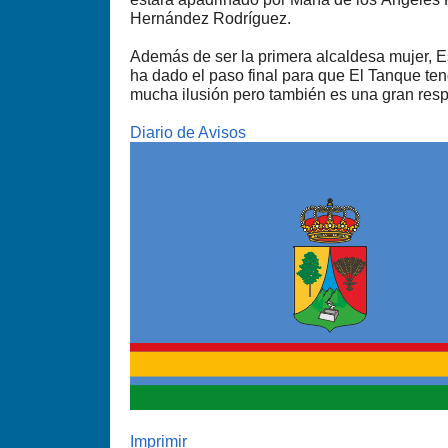
Hernández Rodríguez.
Además de ser la primera alcaldesa mujer, E
ha dado el paso final para que El Tanque te
mucha ilusión pero también es una gran resp
Diario de Avisos
Imprimir