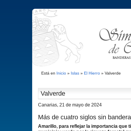
Está en
Inicio
»
Islas
»
El Hierro
»
Valverde
Valverde
Canarias, 21 de mayo de 2024
Más de cuatro siglos sin bandera
Amarillo, para reflejar la importancia que t