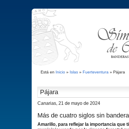
Está en
Inicio
»
Islas
»
Fuerteventura
»
Pájara
Pájara
Canarias, 21 de mayo de 2024
Más de cuatro siglos sin bandera
Amarillo, para reflejar la importancia que t