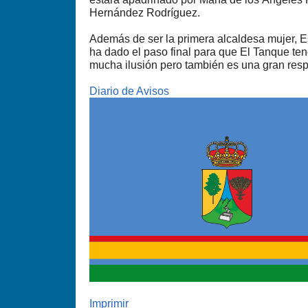
Hernández Rodríguez.
Además de ser la primera alcaldesa mujer, E
ha dado el paso final para que El Tanque te
mucha ilusión pero también es una gran resp
Diario de Avisos
Imprimir