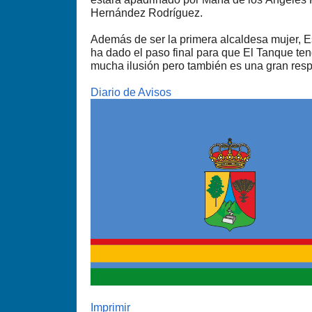
Hernández Rodríguez.
Además de ser la primera alcaldesa mujer, E
ha dado el paso final para que El Tanque te
mucha ilusión pero también es una gran resp
Diario de Avisos
Imprimir