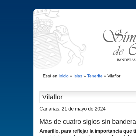
Está en
Inicio
»
Islas
»
Tenerife
»
Vilaflor
Vilaflor
Canarias, 21 de mayo de 2024
Más de cuatro siglos sin bandera
Amarillo, para reflejar la importancia que t