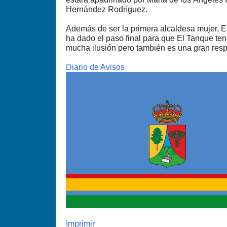
Hernández Rodríguez.
Además de ser la primera alcaldesa mujer, E
ha dado el paso final para que El Tanque te
mucha ilusión pero también es una gran resp
Diario de Avisos
Imprimir