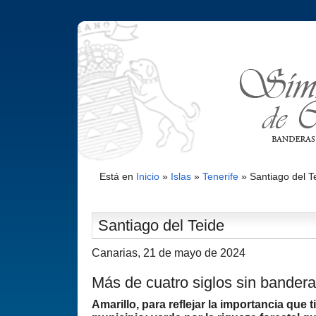
Está en
Inicio
»
Islas
»
Tenerife
»
Santiago del T
Santiago del Teide
Canarias, 21 de mayo de 2024
Más de cuatro siglos sin bandera
Amarillo, para reflejar la importancia que t