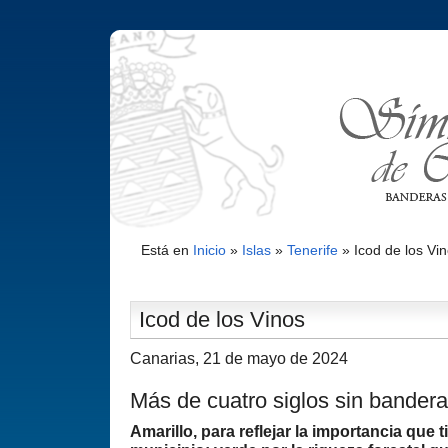
Está en
Inicio
»
Islas
»
Tenerife
»
Icod de los Vi
Icod de los Vinos
Canarias, 21 de mayo de 2024
Más de cuatro siglos sin bandera
Amarillo, para reflejar la importancia que t