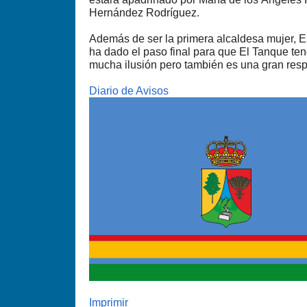
Hernández Rodríguez.
Además de ser la primera alcaldesa mujer, E
ha dado el paso final para que El Tanque te
mucha ilusión pero también es una gran resp
Diario de Avisos
Imprimir