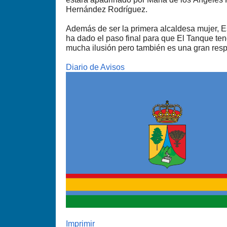
Hernández Rodríguez.
Además de ser la primera alcaldesa mujer, E
ha dado el paso final para que El Tanque te
mucha ilusión pero también es una gran resp
Diario de Avisos
Imprimir