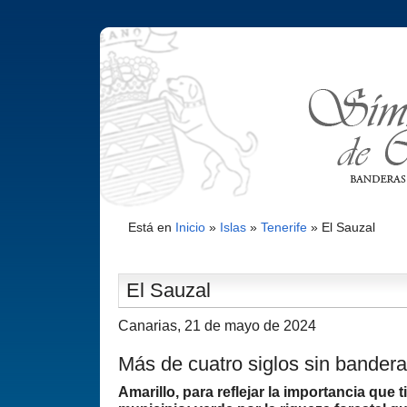
Está en
Inicio
»
Islas
»
Tenerife
»
El Sauzal
El Sauzal
Canarias, 21 de mayo de 2024
Más de cuatro siglos sin bandera
Amarillo, para reflejar la importancia que t