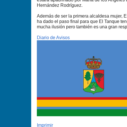
Hernández Rodríguez.
Además de ser la primera alcaldesa mujer, E
ha dado el paso final para que El Tanque te
mucha ilusión pero también es una gran resp
Diario de Avisos
Imprimir