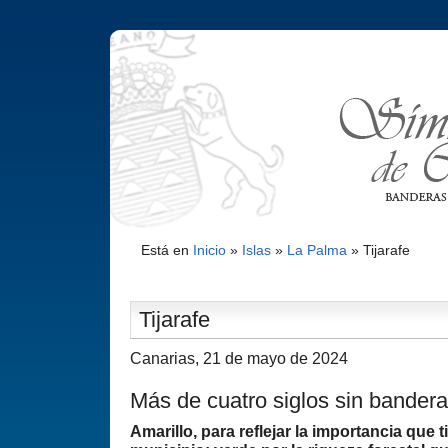
Está en
Inicio
»
Islas
»
La Palma
»
Tijarafe
Tijarafe
Canarias, 21 de mayo de 2024
Más de cuatro siglos sin bandera
Amarillo, para reflejar la importancia que t