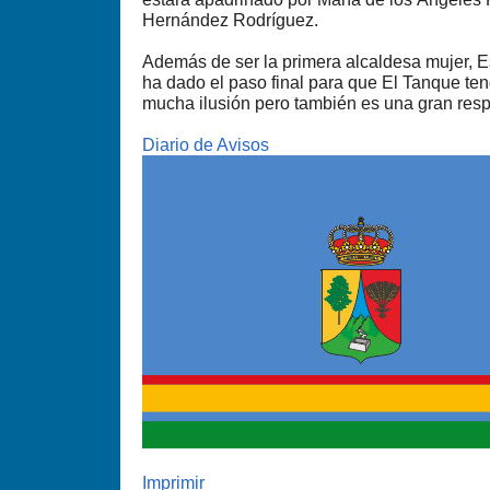
Hernández Rodríguez.
Además de ser la primera alcaldesa mujer, E
ha dado el paso final para que El Tanque te
mucha ilusión pero también es una gran resp
Diario de Avisos
Imprimir