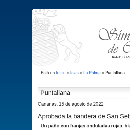
Está en
Inicio
»
Islas
»
La Palma
»
Puntallana
Puntallana
Canarias, 15 de agosto de 2022
Aprobada la bandera de San Se
Un paño con franjas onduladas rojas, bl