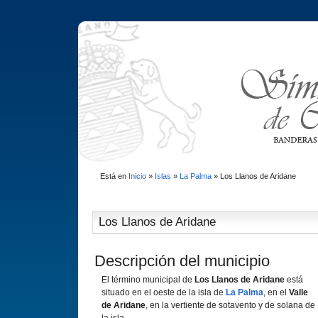
Está en
Inicio
»
Islas
»
La Palma
»
Los Llanos de Aridane
Los Llanos de Aridane
Descripción del municipio
El término municipal de
Los Llanos de Aridane
está
situado en el oeste de la isla de
La Palma
, en el
Valle
de Aridane
, en la vertiente de sotavento y de solana de