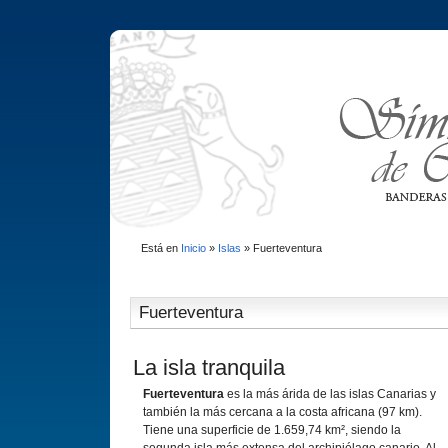
Está en
Inicio
»
Islas
»
Fuerteventura
Fuerteventura
La isla tranquila
Fuerteventura
es la más árida de las islas Canarias y
también la más cercana a la costa africana (97 km).
Tiene una superficie de 1.659,74 km², siendo la