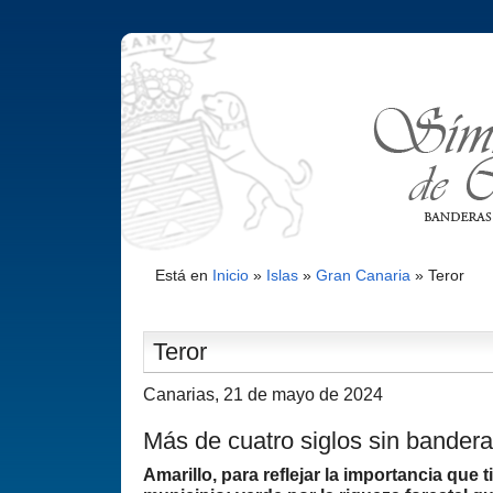
Está en
Inicio
»
Islas
»
Gran Canaria
»
Teror
Teror
Canarias, 21 de mayo de 2024
Más de cuatro siglos sin bandera
Amarillo, para reflejar la importancia que t