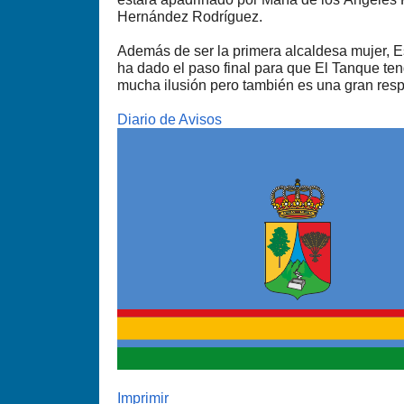
Hernández Rodríguez.
Además de ser la primera alcaldesa mujer, E
ha dado el paso final para que El Tanque te
mucha ilusión pero también es una gran resp
Diario de Avisos
Imprimir