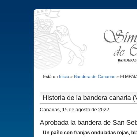
Está en
Inicio
»
Bandera de Canarias
»
El MPAI
Historia de la bandera canaria (V
Canarias, 15 de agosto de 2022
Aprobada la bandera de San Se
Un paño con franjas onduladas rojas, bl