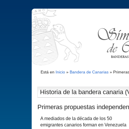
Está en
Inicio
»
Bandera de Canarias
»
Primeras
Historia de la bandera canaria (
Primeras propuestas independen
A mediados de la década de los 50
emigrantes canarios forman en Venezuela