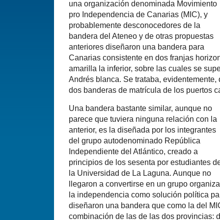
una organización denominada Movimiento
pro Independencia de Canarias (MIC), y
probablemente desconocedores de la
bandera del Ateneo y de otras propuestas
anteriores diseñaron una bandera para
Canarias consistente en dos franjas horizont
amarilla la inferior, sobre las cuales se su
Andrés blanca. Se trataba, evidentemente,
dos banderas de matrícula de los puertos c
Una bandera bastante similar, aunque no
parece que tuviera ninguna relación con la
anterior, es la diseñada por los integrantes
del grupo autodenominado República
Independiente del Atlántico, creado a
principios de los sesenta por estudiantes d
la Universidad de La Laguna. Aunque no
llegaron a convertirse en un grupo organiz
la independencia como solución política pa
diseñaron una bandera que como la del MI
combinación de las de las dos provincias: 