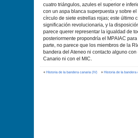
cuatro triángulos, azules el superior e inferi
con un aspa blanca superpuesta y sobre el c
círculo de siete estrellas rojas; este último
significación revolucionaria, y la disposición
parece querer representar la igualdad de to
posteriormente propondría el MPAIAC para s
parte, no parece que los miembros de la RI
bandera del Ateneo ni contacto alguno con 
Canario ni con el MIC.
«
Historia de la bandera canaria (IV)
»
Historia de la bandera 