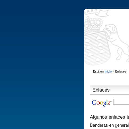
Está en
Inicio
»
Enlaces
Enlaces
Algunos enlaces i
Banderas en general