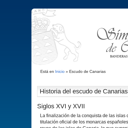
Está en
Inicio
»
Escudo de Canarias
Historia del escudo de Canarias
Siglos XVI y XVII
La finalización de la conquista de las islas
titulación oficial de los monarcas españoles