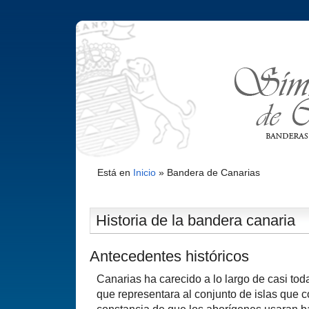
Está en
Inicio
»
Bandera de Canarias
Historia de la bandera canaria
Antecedentes históricos
Canarias ha carecido a lo largo de casi tod
que representara al conjunto de islas que c