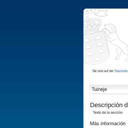
Sie sind auf der
Startseite
Tuineje
Descripción d
Texto de la sección
Más información