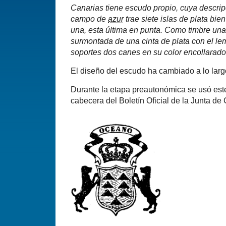
Canarias tiene escudo propio, cuya descripc
campo de
azur
trae siete islas de plata bie
una, esta última en punta. Como timbre una
surmontada de una cinta de plata con el l
soportes dos canes en su color encollarado
El diseño del escudo ha cambiado a lo larg
Durante la etapa preautonómica se usó est
cabecera del Boletín Oficial de la Junta de