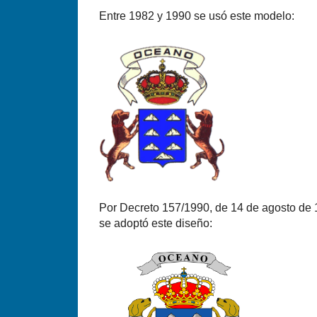
Entre 1982 y 1990 se usó este modelo:
Por Decreto 157/1990, de 14 de agosto de 
se adoptó este diseño: