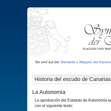
Sie sind auf der
Startseite
»
Wappen der Kanare
Historia del escudo de Canarias
La Autonomía
La aprobación del Estatuto de Autonomía en
con el siguiente texto: