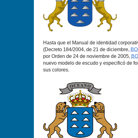
Hasta que el Manual de identidad corporat
(Decreto 184/2004, de 21 de diciembre,
BO
por Orden de 24 de noviembre de 2005,
B
nuevo modelo de escudo y especificó de for
sus colores.