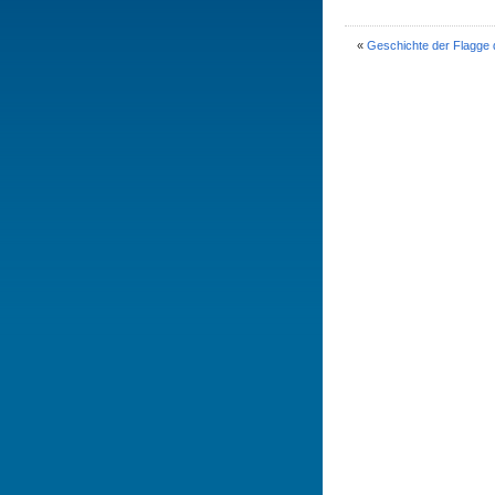
«
Geschichte der Flagge d