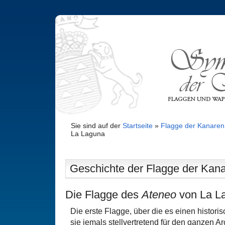
Sie sind auf der
Startseite
»
Flagge der Kanaren
La Laguna
Geschichte der Flagge der Kana
Die Flagge des
Ateneo
von La L
Die erste Flagge, über die es einen historis
sie jemals stellvertretend für den ganzen Ar