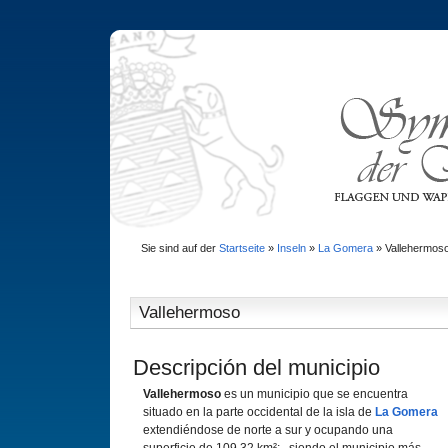
Sie sind auf der
Startseite
»
Inseln
»
La Gomera
»
Vallehermos
Vallehermoso
Descripción del municipio
Vallehermoso
es un municipio que se encuentra
situado en la parte occidental de la isla de
La Gomera
extendiéndose de norte a sur y ocupando una