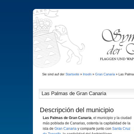
Sie sind auf der
Startseite
»
Inseln
»
Gran Canaria
»
Las Palma
Las Palmas de Gran Canaria
Descripción del municipio
Las Palmas de Gran Canaria
, el municipio y la ciudad
más poblada de Canarias, ostenta la capitalidad de la
isla de
Gran Canaria
y comparte junto con
Santa Cruz