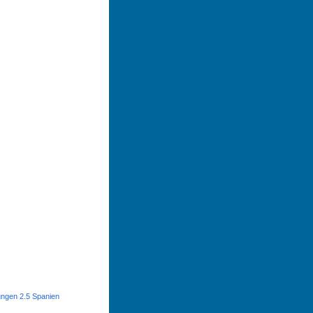
ngen 2.5 Spanien