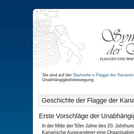
Sie sind auf der
Startseite
»
Flagge der Kanaren
Unabhängigkeitsbewegung
Geschichte der Flagge der Kana
Erste Vorschläge der Unabhäng
In der Mitte der 50er Jahre des 20. Jahrhun
Kanarische Auswanderer eine Organisation,