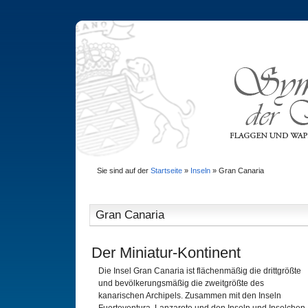
Sie sind auf der
Startseite
»
Inseln
»
Gran Canaria
Gran Canaria
Der Miniatur-Kontinent
Die Insel Gran Canaria ist flächenmäßig die drittgrößte
und bevölkerungsmäßig die zweitgrößte des
kanarischen Archipels. Zusammen mit den Inseln