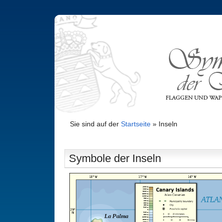
Sie sind auf der
Startseite
»
Inseln
Symbole der Inseln