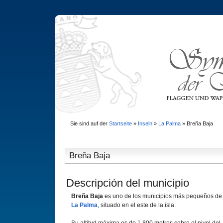
Sie sind auf der
Startseite
»
Inseln
»
La Palma
»
Breña Baja
Breña Baja
Descripción del municipio
Breña Baja
es uno de los municipios más pequeños de
La Palma
, situado en el este de la isla.