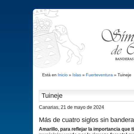
Está en
Inicio
»
Islas
»
Fuerteventura
»
Tuineje
Tuineje
Canarias, 21 de mayo de 2024
Más de cuatro siglos sin bandera
Amarillo, para reflejar la importancia que t