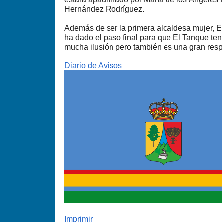
Hernández Rodríguez.
Además de ser la primera alcaldesa mujer, E
ha dado el paso final para que El Tanque te
mucha ilusión pero también es una gran resp
Diario de Avisos
Imprimir