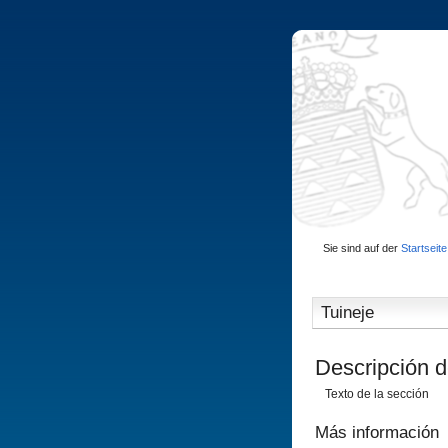
Sie sind auf der
Startseite
Tuineje
Descripción d
Texto de la sección
Más información