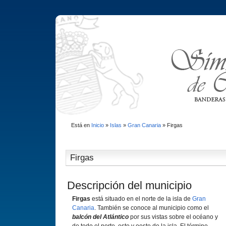
Está en
Inicio
»
Islas
»
Gran Canaria
»
Firgas
Firgas
Descripción del municipio
Firgas
está situado en el norte de la isla de
Gran
Canaria
. También se conoce al municipio como el
balcón del Atlántico
por sus vistas sobre el océano y