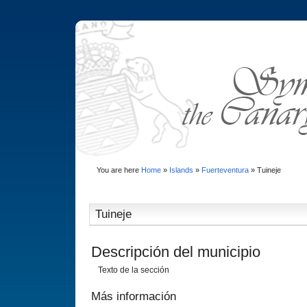
You are here
Home
»
Islands
»
Fuerteventura
»
Tuineje
Tuineje
Descripción del municipio
Texto de la sección
Más información