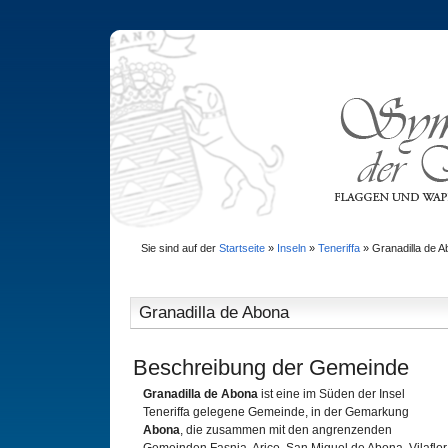
Sie sind auf der
Startseite
»
Inseln
»
Teneriffa
»
Granadilla de 
Granadilla de Abona
Beschreibung der Gemeinde
Granadilla de Abona
ist eine im Süden der Insel
Teneriffa gelegene Gemeinde, in der Gemarkung
Abona
, die zusammen mit den angrenzenden